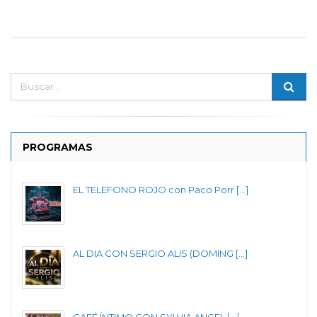
PROGRAMAS
EL TELEFONO ROJO con Paco Porr [...]
AL DIA CON SERGIO ALIS (DOMING [...]