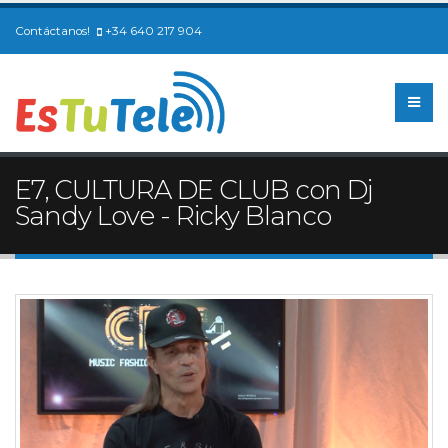
Contáctanos!
+34 640 217 904
E7, CULTURA DE CLUB con Dj
Sandy Love - Ricky Blanco