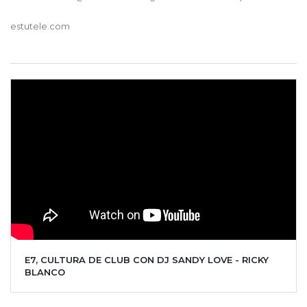
estutele.com
E7, CULTURA DE CLUB CON DJ SANDY LOVE - RICKY
BLANCO