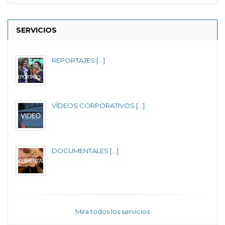
SERVICIOS
REPORTAJES [...]
VÍDEOS CORPORATIVOS [...]
DOCUMENTALES [...]
Mira todos los servicios