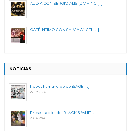
AL DIA CON SERGIO ALIS (DOMING [...]
CAFÉ ÍNTIMO CON SYLVIA ANGEL [...]
NOTICIAS
Robot humanoide de iSAGE [...]
27-07-2026
Presentación del BLACK & WHIT [...]
20-07-2026