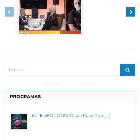
PROGRAMAS
EL TELEFONO ROJO con Paco Porr [...]