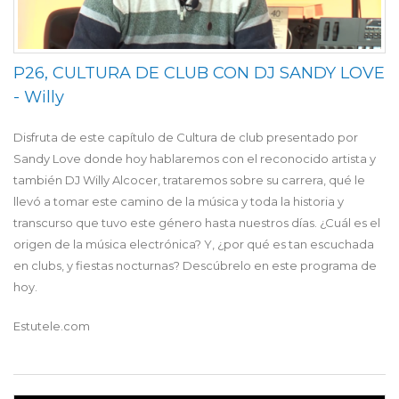
P26, CULTURA DE CLUB CON DJ SANDY LOVE
- Willy
Disfruta de este capítulo de Cultura de club presentado por
Sandy Love donde hoy hablaremos con el reconocido artista y
también DJ Willy Alcocer, trataremos sobre su carrera, qué le
llevó a tomar este camino de la música y toda la historia y
transcurso que tuvo este género hasta nuestros días. ¿Cuál es el
origen de la música electrónica? Y, ¿por qué es tan escuchada
en clubs, y fiestas nocturnas? Descúbrelo en este programa de
hoy.
Estutele.com