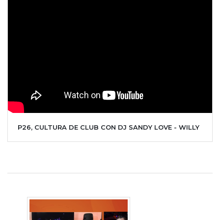
P26, CULTURA DE CLUB CON DJ SANDY LOVE - WILLY