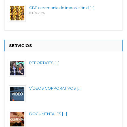
CBE ceremonia de imposición d [...]
08-07-2026
SERVICIOS
REPORTAJES [...]
VÍDEOS CORPORATIVOS [...]
DOCUMENTALES [...]