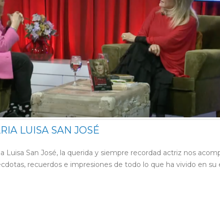
RIA LUISA SAN JOSÉ
ia Luisa San José, la querida y siempre recordad actriz nos aco
écdotas, recuerdos e impresiones de todo lo que ha vivido en su 