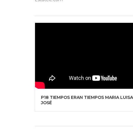
P18 TIEMPOS ERAN TIEMPOS MARIA LUISA
JOSÉ