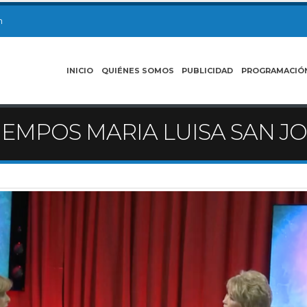
m
INICIO
QUIÉNES SOMOS
PUBLICIDAD
PROGRAMACIÓ
IEMPOS MARIA LUISA SAN J