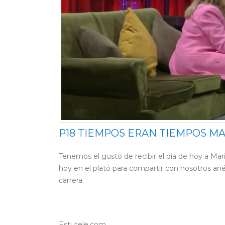
P18 TIEMPOS ERAN TIEMPOS MA
Tenemos el gusto de recibir el dia de hoy a Mar
hoy en el plató para compartir con nosotros an
carrera.
Estutele.com