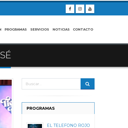
N
PROGRAMAS
SERVICIOS
NOTICIAS
CONTACTO
OSÉ
PROGRAMAS
EL TELEFONO ROJO