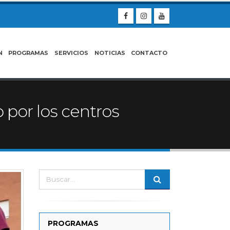
N
PROGRAMAS
SERVICIOS
NOTICIAS
CONTACTO
por los centros
PROGRAMAS