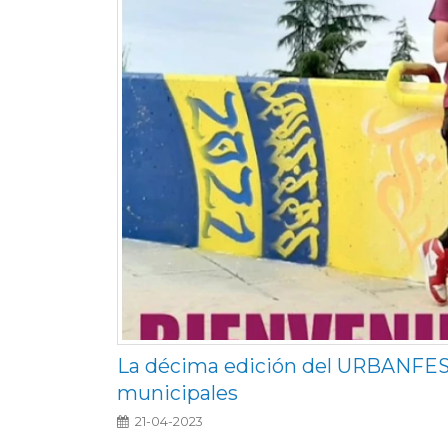
La décima edición del URBANFEST
municipales
21-04-2023