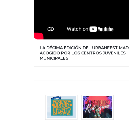
LA DÉCIMA EDICIÓN DEL URBANFEST MAD
ACOGIDO POR LOS CENTROS JUVENILES
MUNICIPALES