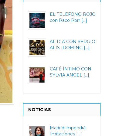
EL TELEFONO ROJO
con Paco Porr [...]
AL DIA CON SERGIO
ALIS (DOMING [...]
CAFÉ ÍNTIMO CON
SYLVIA ANGEL [...]
NOTICIAS
Madrid impondrá
limitaciones [...]