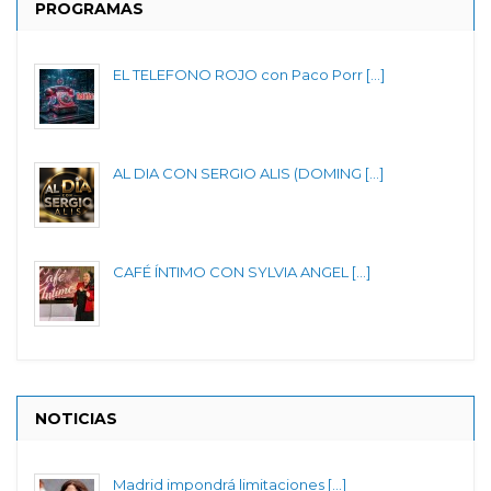
PROGRAMAS
EL TELEFONO ROJO con Paco Porr [...]
AL DIA CON SERGIO ALIS (DOMING [...]
CAFÉ ÍNTIMO CON SYLVIA ANGEL [...]
NOTICIAS
Madrid impondrá limitaciones [...]