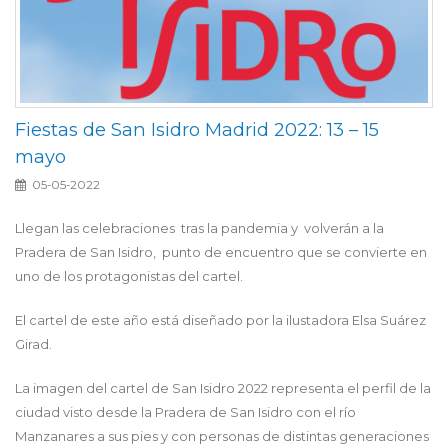
Fiestas de San Isidro Madrid 2022: 13 – 15
mayo
05-05-2022
Llegan las celebraciones tras la pandemia y volverán a la
Pradera de San Isidro, punto de encuentro que se convierte en
uno de los protagonistas del cartel.
El cartel de este año está diseñado por la ilustadora Elsa Suárez
Girad.
La imagen del cartel de San Isidro 2022 representa el perfil de la
ciudad visto desde la Pradera de San Isidro con el río
Manzanares a sus pies y con personas de distintas generaciones