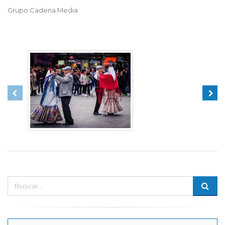
Grupo Cadena Media