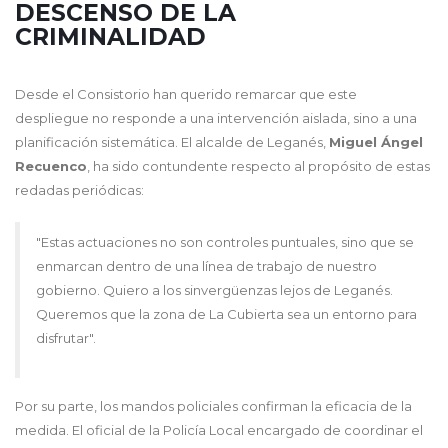
DESCENSO DE LA
CRIMINALIDAD
Desde el Consistorio han querido remarcar que este
despliegue no responde a una intervención aislada, sino a una
planificación sistemática. El alcalde de Leganés,
Miguel Ángel
Recuenco
, ha sido contundente respecto al propósito de estas
redadas periódicas:
"Estas actuaciones no son controles puntuales, sino que se
enmarcan dentro de una línea de trabajo de nuestro
gobierno. Quiero a los sinvergüenzas lejos de Leganés.
Queremos que la zona de La Cubierta sea un entorno para
disfrutar".
Por su parte, los mandos policiales confirman la eficacia de la
medida. El oficial de la Policía Local encargado de coordinar el