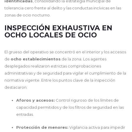
identificadas
, consolidando la estrategia municipal de
tolerancia cero frente al delito y las conductas incívicas en las
zonas de ocio nocturno.
INSPECCIÓN EXHAUSTIVA EN
OCHO LOCALES DE OCIO
El grueso del operativo se concentró en el interior y los accesos
de
ocho establecimientos
de la zona. Los agentes
desplegados realizaron estrictas comprobaciones
administrativas y de seguridad para vigilar el cumplimiento de la
normativa vigente. Entre los puntos clave de la inspección
destacaron:
Aforos y accesos:
Control riguroso de los límites de
capacidad permitidos y de los filtros de seguridad en las
entradas.
Protección de menores:
Vigilancia activa para impedir