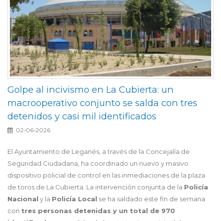
Golpe al incivismo en La Cubierta: un
macrooperativo conjunto se salda con tres
detenidos y casi mil identificados
02-06-2026
El Ayuntamiento de Leganés, a través de la Concejalía de
Seguridad Ciudadana, ha coordinado un nuevo y masivo
dispositivo policial de control en las inmediaciones de la plaza
de toros de La Cubierta. La intervención conjunta de la
Policía
Nacional
y la
Policía Local
se ha saldado este fin de semana
con
tres personas detenidas y un total de 970