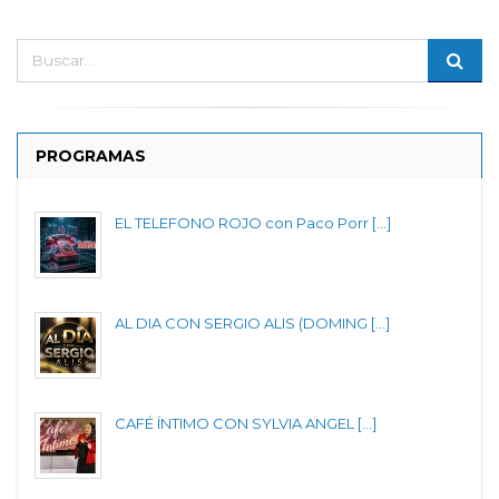
PROGRAMAS
EL TELEFONO ROJO con Paco Porr [...]
AL DIA CON SERGIO ALIS (DOMING [...]
CAFÉ ÍNTIMO CON SYLVIA ANGEL [...]