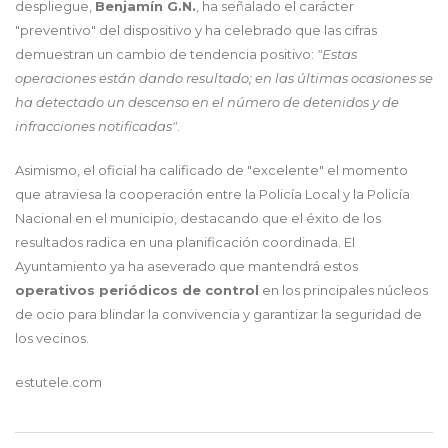
despliegue,
Benjamín G.N.
, ha señalado el carácter
"preventivo" del dispositivo y ha celebrado que las cifras
demuestran un cambio de tendencia positivo:
"Estas
operaciones están dando resultado; en las últimas ocasiones se
ha detectado un descenso en el número de detenidos y de
infracciones notificadas"
.
Asimismo, el oficial ha calificado de "excelente" el momento
que atraviesa la cooperación entre la Policía Local y la Policía
Nacional en el municipio, destacando que el éxito de los
resultados radica en una planificación coordinada. El
Ayuntamiento ya ha aseverado que mantendrá estos
operativos periódicos de control
en los principales núcleos
de ocio para blindar la convivencia y garantizar la seguridad de
los vecinos.
estutele.com