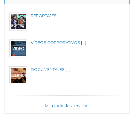
REPORTAJES [...]
VÍDEOS CORPORATIVOS [...]
DOCUMENTALES [...]
Mira todos los servicios