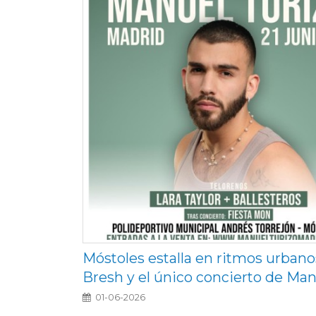
Móstoles estalla en ritmos urbano
Bresh y el único concierto de Ma
01-06-2026