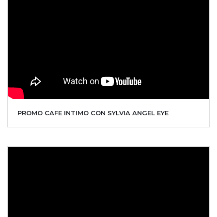
PROMO CAFE INTIMO CON SYLVIA ANGEL EYE