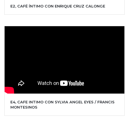
E2, CAFÉ ÍNTIMO CON ENRIQUE CRUZ CALONGE
E4, CAFE INTIMO CON SYLVIA ANGEL EYES / FRANCIS
MONTESINOS