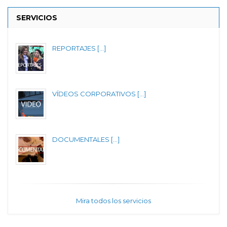
SERVICIOS
REPORTAJES [...]
VÍDEOS CORPORATIVOS [...]
DOCUMENTALES [...]
Mira todos los servicios