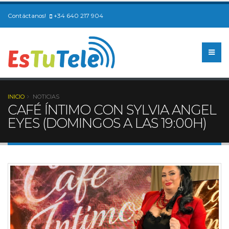
Contáctanos!
+34 640 217 904
INICIO
NOTICIAS
CAFÉ ÍNTIMO CON SYLVIA ANGEL
EYES (DOMINGOS A LAS 19:00H)