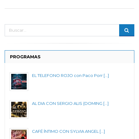
PROGRAMAS
EL TELEFONO ROJO con Paco Porr [...]
AL DIA CON SERGIO ALIS (DOMING [...]
CAFÉ ÍNTIMO CON SYLVIA ANGEL [...]