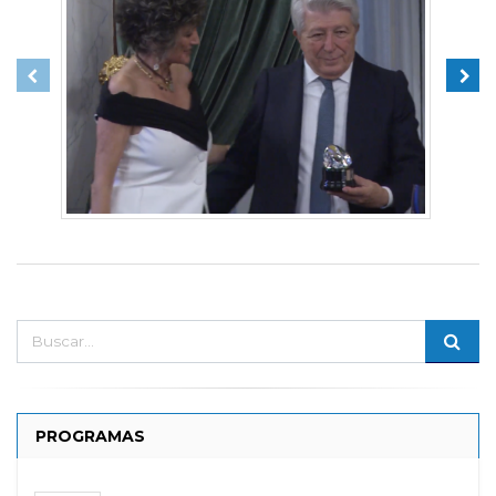
PROGRAMAS