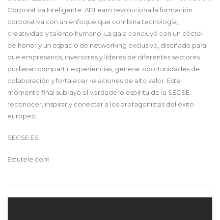
Corporativa Inteligente. AI2Learn revoluciona la formación
corporativa con un enfoque que combina tecnología,
creatividad y talento humano. La gala concluyó con un cóctel
de honor y un espacio de networking exclusivo, diseñado para
que empresarios, inversores y líderes de diferentes sectores
pudieran compartir experiencias, generar oportunidades de
colaboración y fortalecer relaciones de alto valor. Este
momento final subrayó el verdadero espíritu de la SECSE:
reconocer, inspirar y conectar a los protagonistas del éxito
europeo.
SECSE.ES
Estutele.com