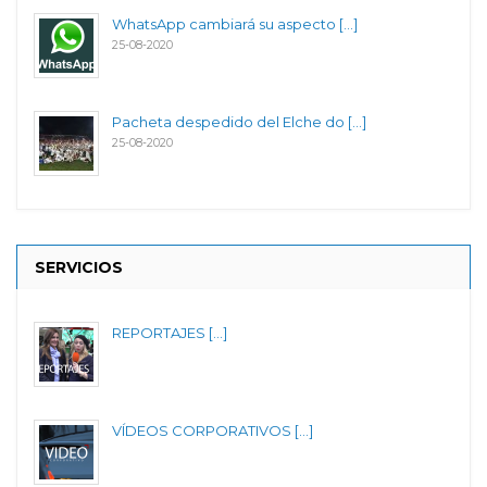
WhatsApp cambiará su aspecto [...]
25-08-2020
Pacheta despedido del Elche do [...]
25-08-2020
SERVICIOS
REPORTAJES [...]
VÍDEOS CORPORATIVOS [...]