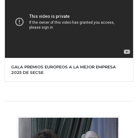
GALA PREMIOS EUROPEOS A LA MEJOR EMPRESA
2025 DE SECSE