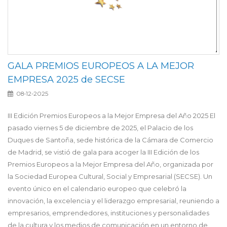
GALA PREMIOS EUROPEOS A LA MEJOR
EMPRESA 2025 de SECSE
08-12-2025
III Edición Premios Europeos a la Mejor Empresa del Año 2025 El
pasado viernes 5 de diciembre de 2025, el Palacio de los
Duques de Santoña, sede histórica de la Cámara de Comercio
de Madrid, se vistió de gala para acoger la III Edición de los
Premios Europeos a la Mejor Empresa del Año, organizada por
la Sociedad Europea Cultural, Social y Empresarial (SECSE). Un
evento único en el calendario europeo que celebró la
innovación, la excelencia y el liderazgo empresarial, reuniendo a
empresarios, emprendedores, instituciones y personalidades
de la cultura y los medios de comunicación en un entorno de