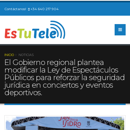
Contáctanos!
+34 640 217 904
INICIO
NOTICIAS
El Gobierno regional plantea
modificar la Ley de Espectáculos
Públicos para reforzar la seguridad
jurídica en conciertos y eventos
deportivos.