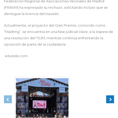
Federación Regional de Asociaciones Vecinales de Madrid
(FRAVM) ha expresado su rechazo, solicitando incluso que se
deniegue la licencia del trazado.
Actualmente, el proyecto del Gran Premio, conocido como
“Madring”, se encuentra en una fase judicial clave, a la espera de
una resolución del TSJM, mientras continúa enfrentando la
oposición de parte de la ciudadanía.
estutele.com