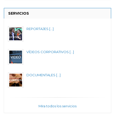
SERVICIOS
REPORTAJES [...]
VÍDEOS CORPORATIVOS [...]
DOCUMENTALES [...]
Mira todos los servicios