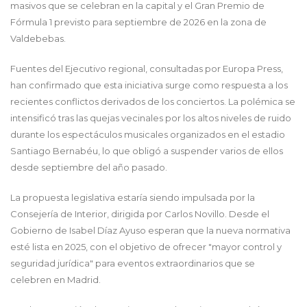
masivos que se celebran en la capital y el Gran Premio de
Fórmula 1 previsto para septiembre de 2026 en la zona de
Valdebebas.
Fuentes del Ejecutivo regional, consultadas por Europa Press,
han confirmado que esta iniciativa surge como respuesta a los
recientes conflictos derivados de los conciertos. La polémica se
intensificó tras las quejas vecinales por los altos niveles de ruido
durante los espectáculos musicales organizados en el estadio
Santiago Bernabéu, lo que obligó a suspender varios de ellos
desde septiembre del año pasado.
La propuesta legislativa estaría siendo impulsada por la
Consejería de Interior, dirigida por Carlos Novillo. Desde el
Gobierno de Isabel Díaz Ayuso esperan que la nueva normativa
esté lista en 2025, con el objetivo de ofrecer "mayor control y
seguridad jurídica" para eventos extraordinarios que se
celebren en Madrid.