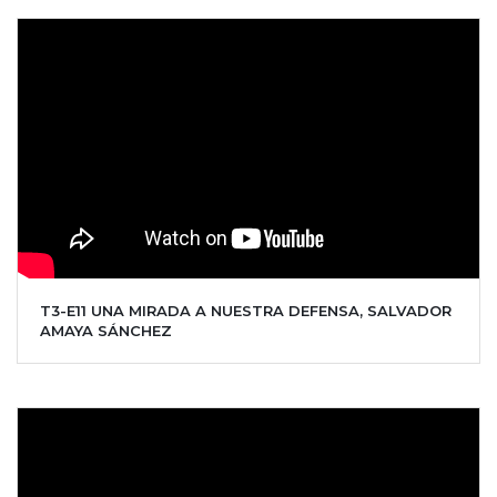
T3-E11 UNA MIRADA A NUESTRA DEFENSA, SALVADOR
AMAYA SÁNCHEZ