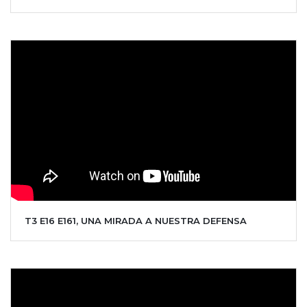
T3 E16 E161, UNA MIRADA A NUESTRA DEFENSA