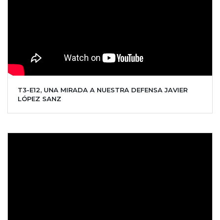
T3-E12, UNA MIRADA A NUESTRA DEFENSA JAVIER
LÓPEZ SANZ