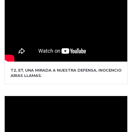
T2, E7, UNA MIRADA A NUESTRA DEFENSA, INOCENCIO
ARIAS LLAMAS.