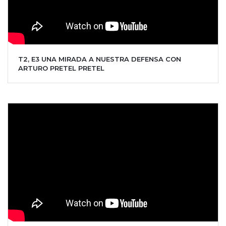
T2, E3 UNA MIRADA A NUESTRA DEFENSA CON
ARTURO PRETEL PRETEL