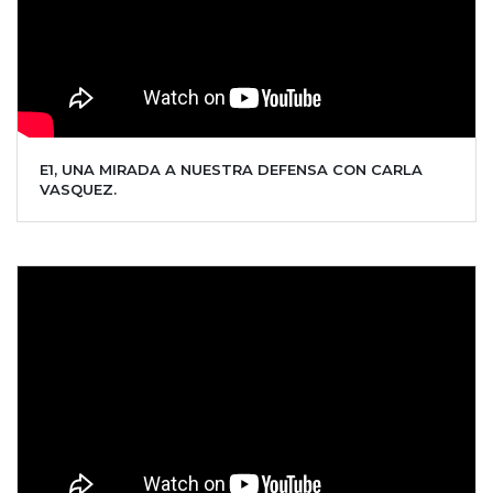
E1, UNA MIRADA A NUESTRA DEFENSA CON CARLA
VASQUEZ.