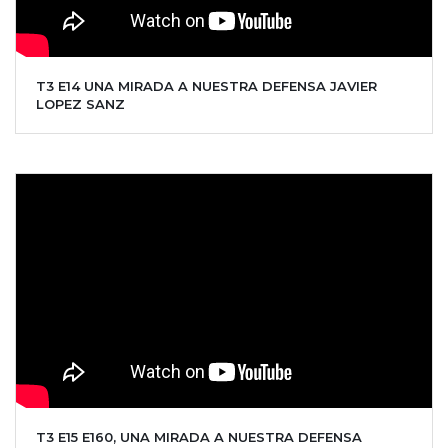
T3 E14 UNA MIRADA A NUESTRA DEFENSA JAVIER
LOPEZ SANZ
T3 E15 E160, UNA MIRADA A NUESTRA DEFENSA