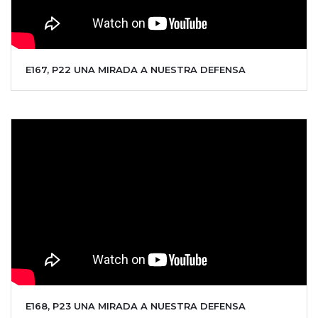
E167, P22 UNA MIRADA A NUESTRA DEFENSA
E168, P23 UNA MIRADA A NUESTRA DEFENSA