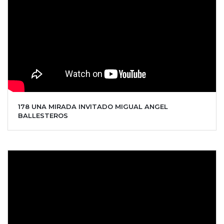
178 UNA MIRADA INVITADO MIGUAL ANGEL
BALLESTEROS