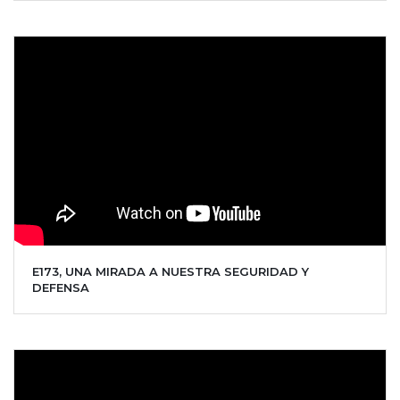
E173, UNA MIRADA A NUESTRA SEGURIDAD Y
DEFENSA