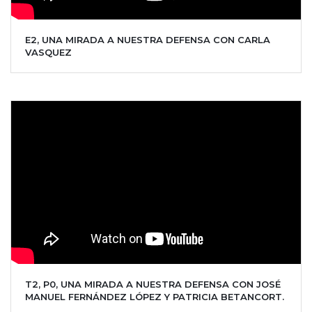
E2, UNA MIRADA A NUESTRA DEFENSA CON CARLA
VASQUEZ
T2, P0, UNA MIRADA A NUESTRA DEFENSA CON JOSÉ
MANUEL FERNÁNDEZ LÓPEZ Y PATRICIA BETANCORT.