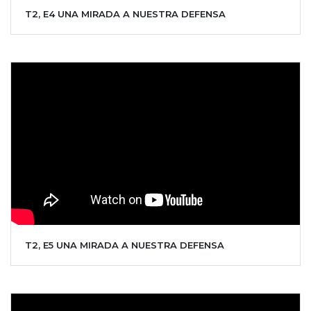
T2, E4 UNA MIRADA A NUESTRA DEFENSA
T2, E5 UNA MIRADA A NUESTRA DEFENSA