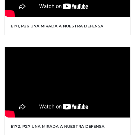
E171, P26 UNA MIRADA A NUESTRA DEFENSA
E172, P27 UNA MIRADA A NUESTRA DEFENSA