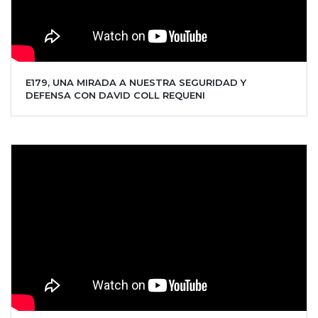
E179, UNA MIRADA A NUESTRA SEGURIDAD Y
DEFENSA CON DAVID COLL REQUENI