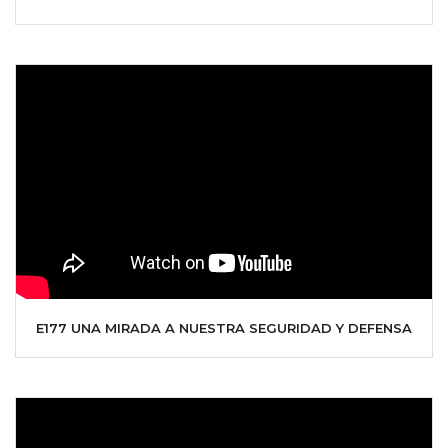
E177 UNA MIRADA A NUESTRA SEGURIDAD Y DEFENSA