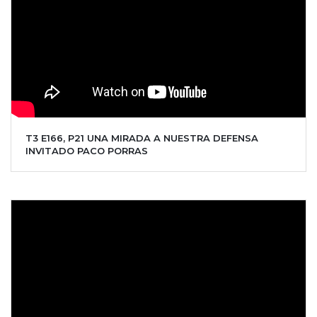
T3 E166, P21 UNA MIRADA A NUESTRA DEFENSA
INVITADO PACO PORRAS