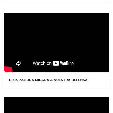
E169, P24 UNA MIRADA A NUESTRA DEFENSA