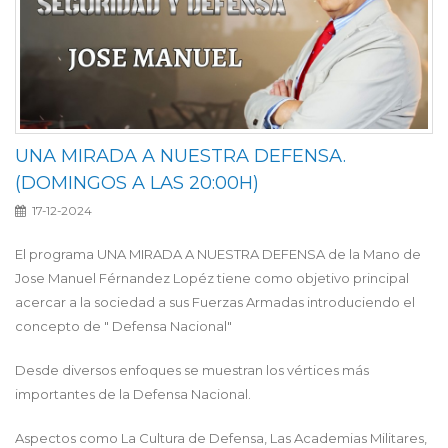
UNA MIRADA A NUESTRA DEFENSA.
(DOMINGOS A LAS 20:00H)
17-12-2024
El programa UNA MIRADA A NUESTRA DEFENSA de la Mano de
Jose Manuel Férnandez Lopéz tiene como objetivo principal
acercar a la sociedad a sus Fuerzas Armadas introduciendo el
concepto de " Defensa Nacional"
Desde diversos enfoques se muestran los vértices más
importantes de la Defensa Nacional.
Aspectos como La Cultura de Defensa, Las Academias Militares,