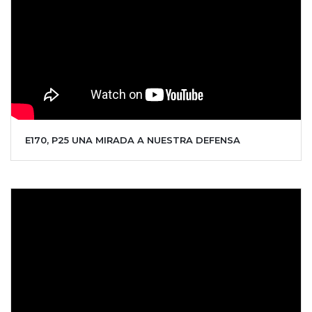
E170, P25 UNA MIRADA A NUESTRA DEFENSA