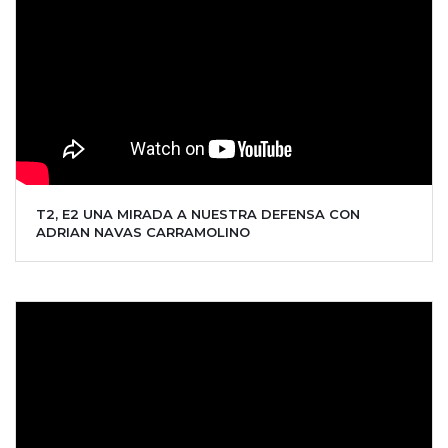
T2, E2 UNA MIRADA A NUESTRA DEFENSA CON
ADRIAN NAVAS CARRAMOLINO