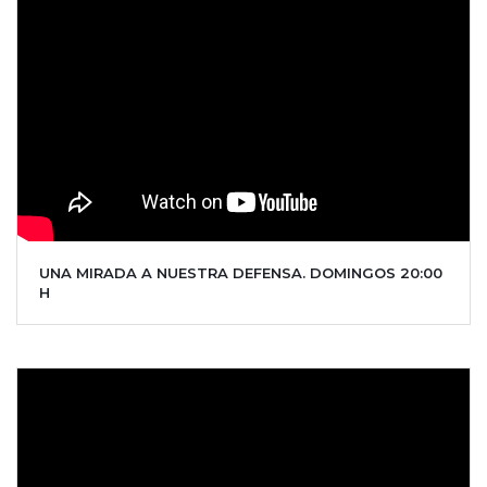
UNA MIRADA A NUESTRA DEFENSA. DOMINGOS 20:00
H