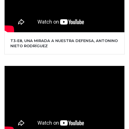
T3-E8, UNA MIRADA A NUESTRA DEFENSA, ANTONINO
NIETO RODRÍGUEZ