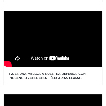
T2, E1, UNA MIRADA A NUESTRA DEFENSA, CON
INOCENCIO «CHENCHO» FÉLIX ARIAS LLAMAS.