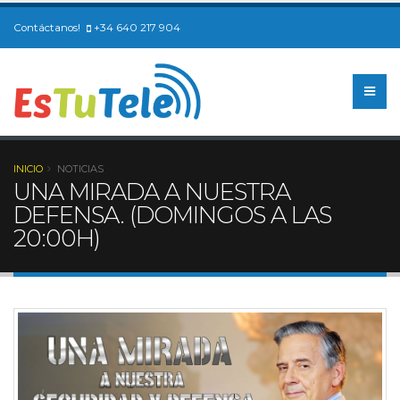
Contáctanos!
+34 640 217 904
INICIO
NOTICIAS
UNA MIRADA A NUESTRA
DEFENSA. (DOMINGOS A LAS
20:00H)