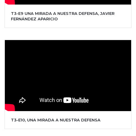
T3-E9 UNA MIRADA A NUESTRA DEFENSA, JAVIER
FERNÁNDEZ APARICIO
T3-E10, UNA MIRADA A NUESTRA DEFENSA