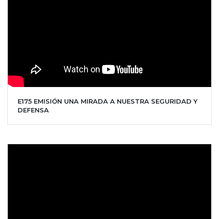
E175 EMISIÓN UNA MIRADA A NUESTRA SEGURIDAD Y
DEFENSA