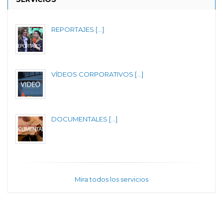
REPORTAJES [...]
VÍDEOS CORPORATIVOS [...]
DOCUMENTALES [...]
Mira todos los servicios