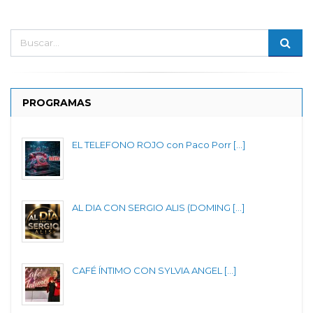
PROGRAMAS
EL TELEFONO ROJO con Paco Porr [...]
AL DIA CON SERGIO ALIS (DOMING [...]
CAFÉ ÍNTIMO CON SYLVIA ANGEL [...]