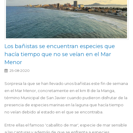
Los bañistas se encuentran especies que
hacía tiempo que no se veían en el Mar
Menor
25-08-2020
Sorpresa la que se han llevado unos bañistas este fin de semana
en el Mar Menor, concretamente en el km 8 de la Manga,
término Municipal de San Javier cuando pudieron disfrutar de la
presencia de especies marinas en la laguna que hacía tiempo
no veían debido al estado en el que se encontraba.
Entre ellas el famoso 'caballito de mar', especie de mar sensible
a las capturas y además de que se enfrenta a especies