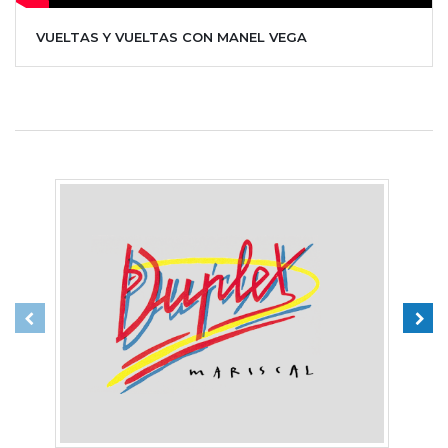
VUELTAS Y VUELTAS CON MANEL VEGA