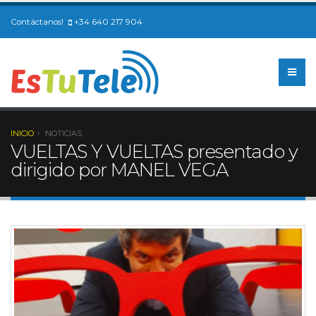
Contáctanos!
+34 640 217 904
INICIO
NOTICIAS
VUELTAS Y VUELTAS presentado y
dirigido por MANEL VEGA