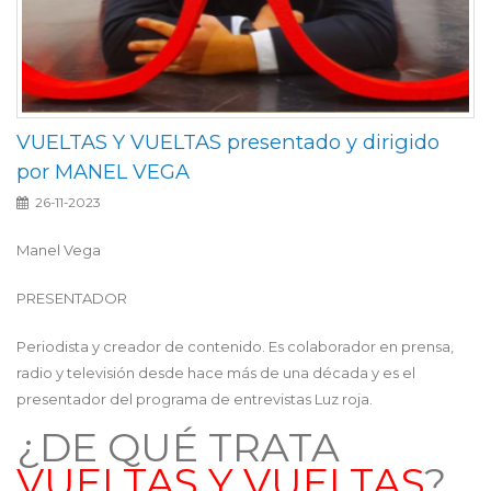
VUELTAS Y VUELTAS presentado y dirigido
por MANEL VEGA
26-11-2023
Manel Vega
PRESENTADOR
Periodista y creador de contenido. Es colaborador en prensa,
radio y televisión desde hace más de una década y es el
presentador del programa de entrevistas Luz roja.
¿DE QUÉ TRATA
VUELTAS Y VUELTAS
?