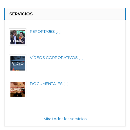
SERVICIOS
REPORTAJES [...]
VÍDEOS CORPORATIVOS [...]
DOCUMENTALES [...]
Mira todos los servicios