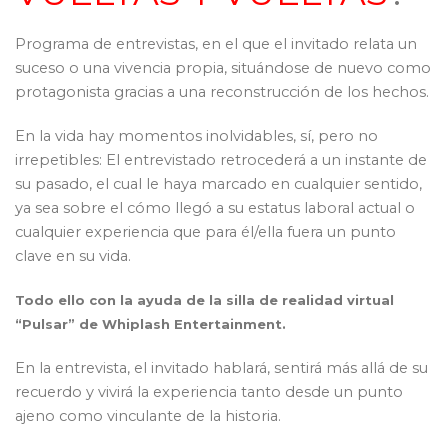
Programa de entrevistas, en el que el invitado relata un
suceso o una vivencia propia, situándose de nuevo como
protagonista gracias a una reconstrucción de los hechos.
En la vida hay momentos inolvidables, sí, pero no
irrepetibles: El entrevistado retrocederá a un instante de
su pasado, el cual le haya marcado en cualquier sentido,
ya sea sobre el cómo llegó a su estatus laboral actual o
cualquier experiencia que para él/ella fuera un punto
clave en su vida.
Todo ello con la ayuda de la silla de realidad virtual
“Pulsar”
de Whiplash Entertainment.
En la entrevista, el invitado hablará, sentirá más allá de su
recuerdo y vivirá la experiencia tanto desde un punto
ajeno como vinculante de la historia.