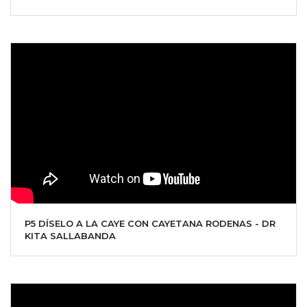
P5 DÍSELO A LA CAYE CON CAYETANA RODENAS - DR
KITA SALLABANDA