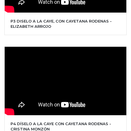
P3 DISELO A LA CAYE, CON CAYETANA RODENAS -
ELIZABETH ARROJO
P4 DÍSELO A LA CAYE CON CAYETANA RODENAS -
CRISTINA MONZÓN