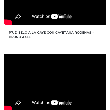
P7, DISELO A LA CAYE CON CAYETANA RODENAS -
BRUNO AXEL