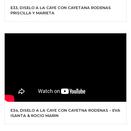
E33, DISELO A LA CAYE CON CAYETANA RODENAS
PRISCILLA Y MARIETA
E34, DISELO A LA CAYE CON CAYETNA RODENAS - EVA
ISANTA & ROCIO MARIN