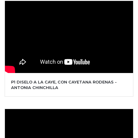
P1 DISELO A LA CAYE, CON CAYETANA RODENAS -
ANTONIA CHINCHILLA