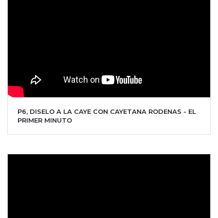
P6, DISELO A LA CAYE CON CAYETANA RODENAS - EL
PRIMER MINUTO