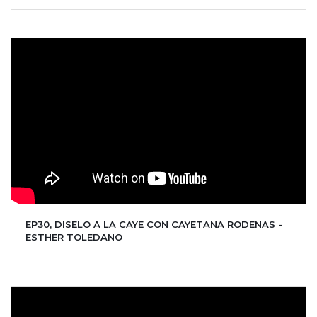
EP30, DISELO A LA CAYE CON CAYETANA RODENAS -
ESTHER TOLEDANO