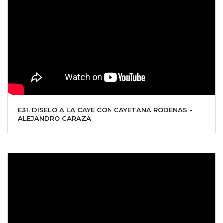
E31, DISELO A LA CAYE CON CAYETANA RODENAS -
ALEJANDRO CARAZA