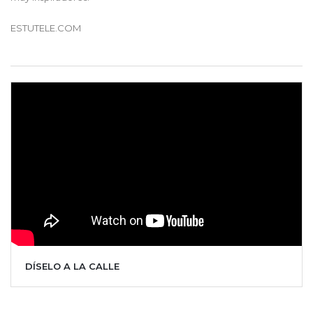
ESTUTELE.COM
DÍSELO A LA CALLE