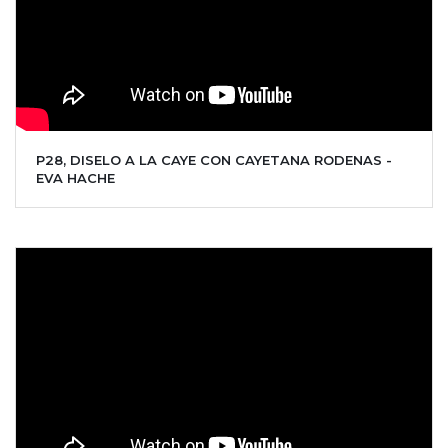
P28, DISELO A LA CAYE CON CAYETANA RODENAS -
EVA HACHE