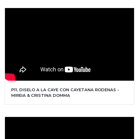
P11, DISELO A LA CAYE CON CAYETANA RODENAS -
MIREIA & CRISTINA DOMMA