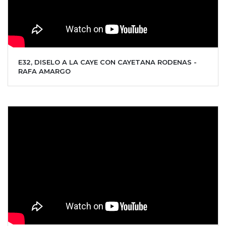
E32, DISELO A LA CAYE CON CAYETANA RODENAS -
RAFA AMARGO