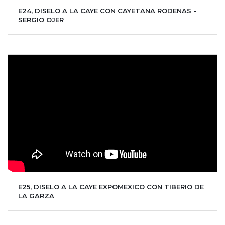
E24, DISELO A LA CAYE CON CAYETANA RODENAS -
SERGIO OJER
E25, DISELO A LA CAYE EXPOMEXICO CON TIBERIO DE
LA GARZA