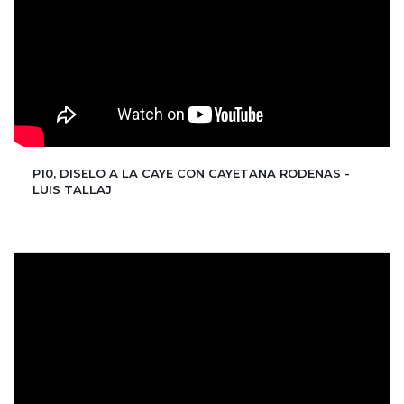
P10, DISELO A LA CAYE CON CAYETANA RODENAS -
LUIS TALLAJ