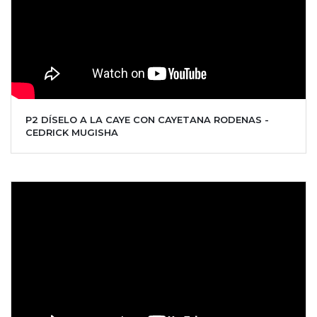
P2 DÍSELO A LA CAYE CON CAYETANA RODENAS -
CEDRICK MUGISHA