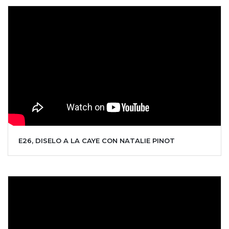
E26, DISELO A LA CAYE CON NATALIE PINOT