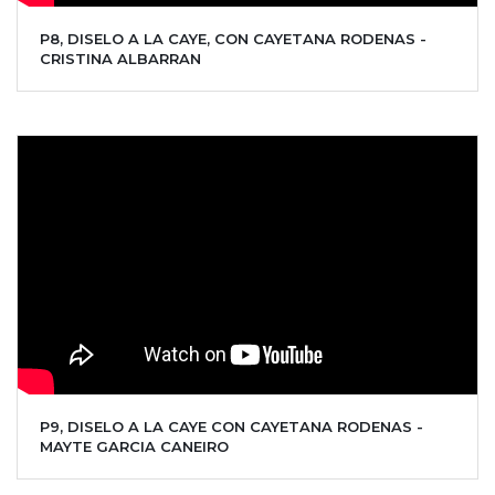
P8, DISELO A LA CAYE, CON CAYETANA RODENAS -
CRISTINA ALBARRAN
P9, DISELO A LA CAYE CON CAYETANA RODENAS -
MAYTE GARCIA CANEIRO