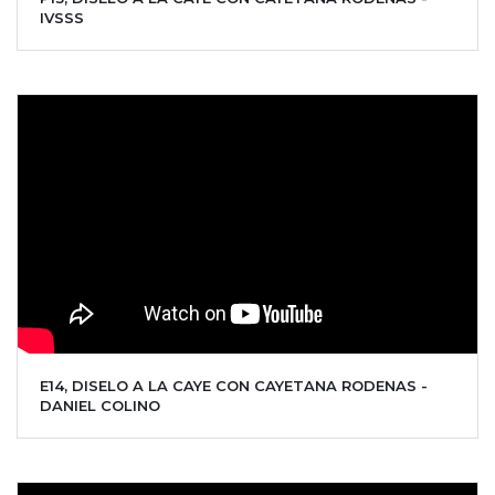
IVSSS
E14, DISELO A LA CAYE CON CAYETANA RODENAS -
DANIEL COLINO