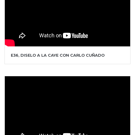
E36, DISELO A LA CAYE CON CARLO CUÑADO