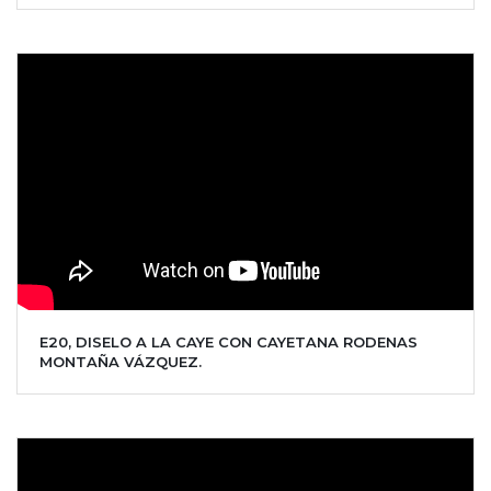
E20, DISELO A LA CAYE CON CAYETANA RODENAS
MONTAÑA VÁZQUEZ.