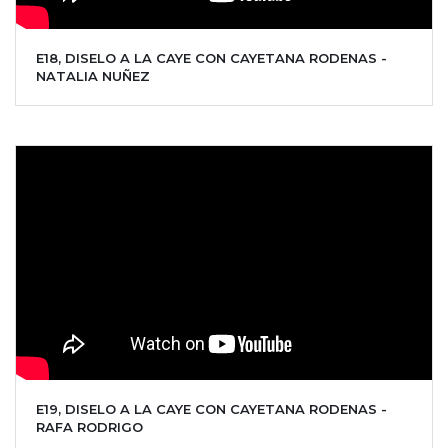
E18, DISELO A LA CAYE CON CAYETANA RODENAS -
NATALIA NUÑEZ
E19, DISELO A LA CAYE CON CAYETANA RODENAS -
RAFA RODRIGO