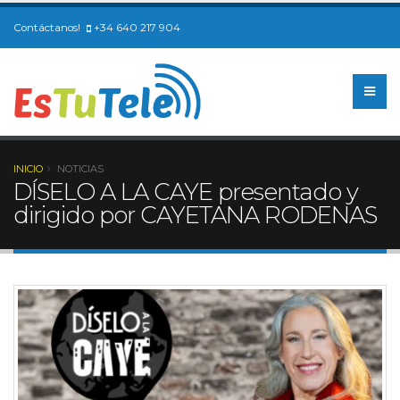
Contáctanos!
+34 640 217 904
INICIO
NOTICIAS
DÍSELO A LA CAYE presentado y
dirigido por CAYETANA RODENAS