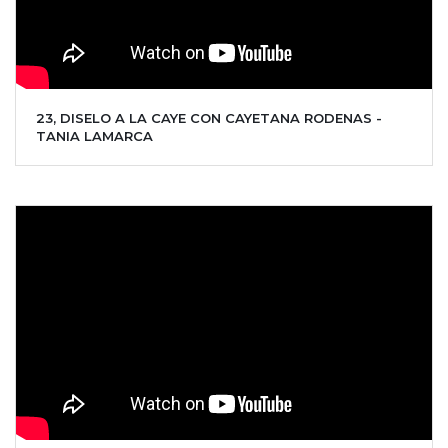
23, DISELO A LA CAYE CON CAYETANA RODENAS -
TANIA LAMARCA