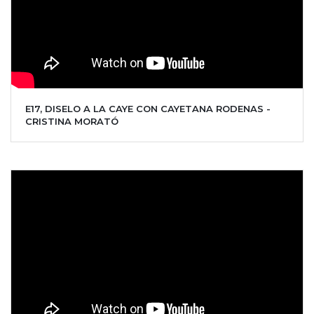
E17, DISELO A LA CAYE CON CAYETANA RODENAS -
CRISTINA MORATÓ