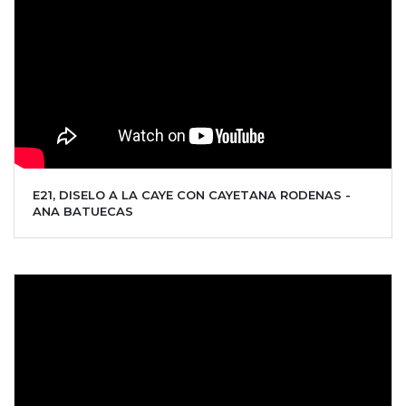
E21, DISELO A LA CAYE CON CAYETANA RODENAS -
ANA BATUECAS