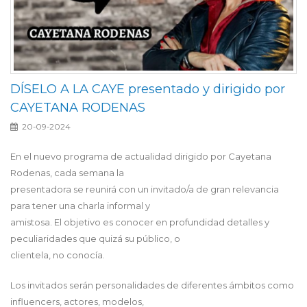
DÍSELO A LA CAYE presentado y dirigido por
CAYETANA RODENAS
20-09-2024
En el nuevo programa de actualidad dirigido por Cayetana
Rodenas, cada semana la
presentadora se reunirá con un invitado/a de gran relevancia
para tener una charla informal y
amistosa. El objetivo es conocer en profundidad detalles y
peculiaridades que quizá su público, o
clientela, no conocía.
Los invitados serán personalidades de diferentes ámbitos como
influencers, actores, modelos,