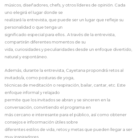
músicos, diseñadores, chefs, y otros líderes de opinión. Cada
uno elegirá el lugar donde se
realizará la entrevista, que puede ser un lugar que refleje su
personalidad o que tenga un
significado especial para ellos.. A través de la entrevista,
compartirán diferentes momentos de su
vida, curiosidades y peculiaridades desde un enfoque divertido,
natural y espontáneo.
Además, durante la entrevista, Cayetana propondrá retos al
invitado/a, como posturas de yoga,
técnicas de meditación o respiración, bailar, cantar, etc. Este
enfoque informal y relajado
permite que los invitados se abran y se sinceren en la
conversación, convirtiendo el programa en
más cercano e interesante para el público, así como obtener
consejos e infoormación útiles sobre
diferentes estilos de vida, retos y metas que pueden llegar a ser
muy inspiradores.