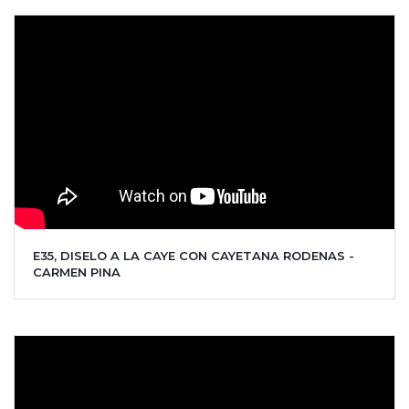
E35, DISELO A LA CAYE CON CAYETANA RODENAS -
CARMEN PINA