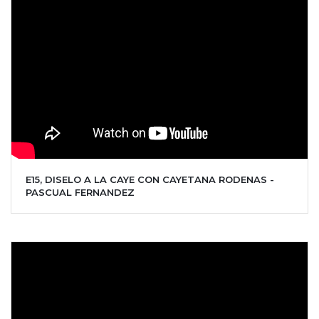
E15, DISELO A LA CAYE CON CAYETANA RODENAS -
PASCUAL FERNANDEZ